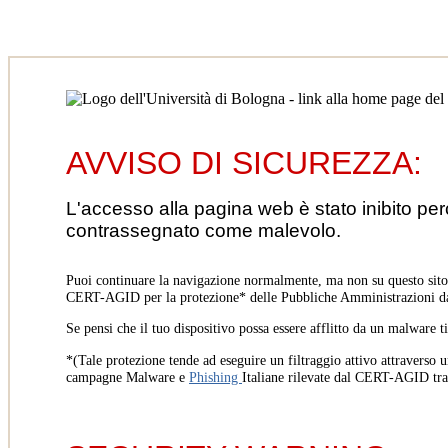
AVVISO DI SICUREZZA:
L'accesso alla pagina web è stato inibito pe
contrassegnato come malevolo.
Puoi continuare la navigazione normalmente, ma non su questo sito.
CERT-AGID per la protezione* delle Pubbliche Amministrazioni d
Se pensi che il tuo dispositivo possa essere afflitto da un malware t
*(Tale protezione tende ad eseguire un filtraggio attivo attraverso u
campagne Malware e
Phishing
Italiane rilevate dal CERT-AGID tr